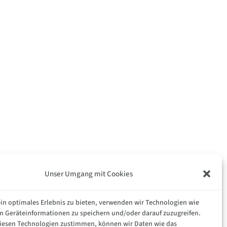
Unser Umgang mit Cookies
in optimales Erlebnis zu bieten, verwenden wir Technologien wie
m Geräteinformationen zu speichern und/oder darauf zuzugreifen.
iesen Technologien zustimmen, können wir Daten wie das