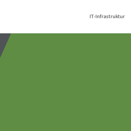
IT-Infrastruktur