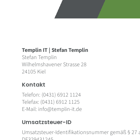
Templin IT | Stefan Templin
Stefan Templin
Wilhelmshavener Strasse 28
24105 Kiel
Kontakt
Telefon: (0431) 6912 1124
Telefax: (0431) 6912 1125
E-Mail: info@templin-it.de
Umsatzsteuer-ID
Umsatzsteuer-Identifikationsnummer gemäß § 27 
DE329431245