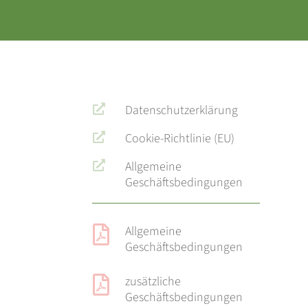
Datenschutzerklärung

Cookie-Richtlinie (EU)

Allgemeine

Geschäftsbedingungen
Allgemeine

Geschäftsbedingungen
zusätzliche

Geschäftsbedingungen