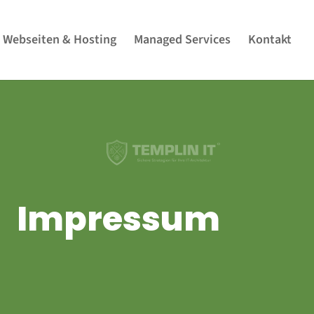
Webseiten & Hosting
Managed Services
Kontakt
Impressum