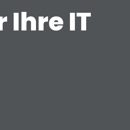
r Ihre IT