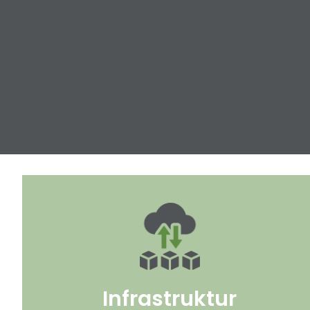
Infrastruktur