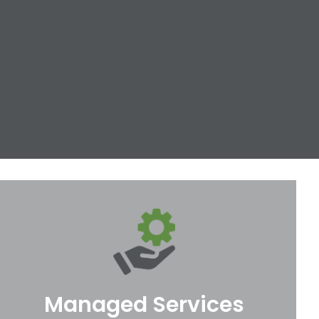
Managed Services