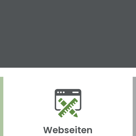
Webseiten