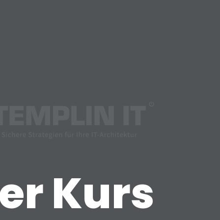
er Kurs